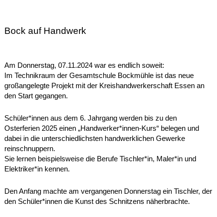
Bock auf Handwerk
Am Donnerstag, 07.11.2024 war es endlich soweit:
Im Technikraum der Gesamtschule Bockmühle ist das neue
großangelegte Projekt mit der Kreishandwerkerschaft Essen an
den Start gegangen.
Schüler*innen aus dem 6. Jahrgang werden bis zu den
Osterferien 2025 einen „Handwerker*innen-Kurs“ belegen und
dabei in die unterschiedlichsten handwerklichen Gewerke
reinschnuppern.
Sie lernen beispielsweise die Berufe Tischler*in, Maler*in und
Elektriker*in kennen.
Den Anfang machte am vergangenen Donnerstag ein Tischler, der
den Schüler*innen die Kunst des Schnitzens näherbrachte.