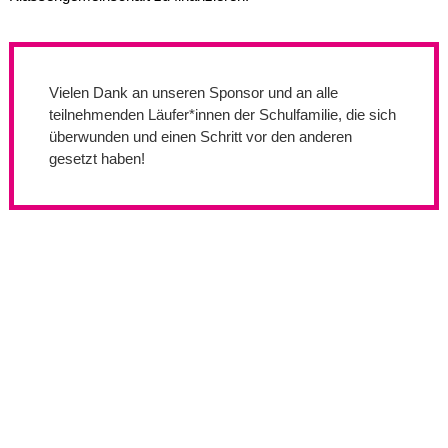
Vielen Dank an unseren Sponsor und an alle
teilnehmenden Läufer*innen der Schulfamilie, die sich
überwunden und einen Schritt vor den anderen
gesetzt haben!