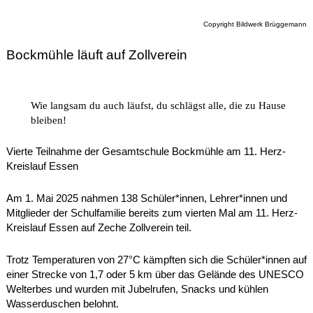
Copyright Bildwerk Brüggemann
Bockmühle läuft auf Zollverein
Wie langsam du auch läufst, du schlägst alle, die zu Hause
bleiben!
Vierte Teilnahme der Gesamtschule Bockmühle am 11. Herz-
Kreislauf Essen
Am 1. Mai 2025 nahmen 138 Schüler*innen, Lehrer*innen und
Mitglieder der Schulfamilie bereits zum vierten Mal am 11. Herz-
Kreislauf Essen auf Zeche Zollverein teil.
Trotz Temperaturen von 27°C kämpften sich die Schüler*innen auf
einer Strecke von 1,7 oder 5 km über das Gelände des UNESCO
Welterbes und wurden mit Jubelrufen, Snacks und kühlen
Wasserduschen belohnt.