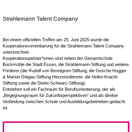
Strahlemann Talent Company
Bei einem offiziellen Treffen am 25. Juni 2025 wurde die
Kooperationsvereinbarung für die Strahlemann Talent Company
unterzeichnet.
Kooperationspartner*innen sind neben der Gesamtschule
Bockmühle die Stadt Essen, die Strahlemann-Stiftung und weitere
Förderer (die Rudolf von Bennigsen-Stiftung, die Gesche Hugger
& Marion Glagau-Stiftung Herzensdienste, die Heike-Kracht-
Stiftung sowie die Dieter-Schwarz-Stiftung).
Entstehen soll ein Fachraum für Berufsorientierung, der als
„Begegnungsraum für Zukunftsperspektiven“ und als direkte
Verbindung zwischen Schule und Ausbildungsbetrieben gedacht
ist.