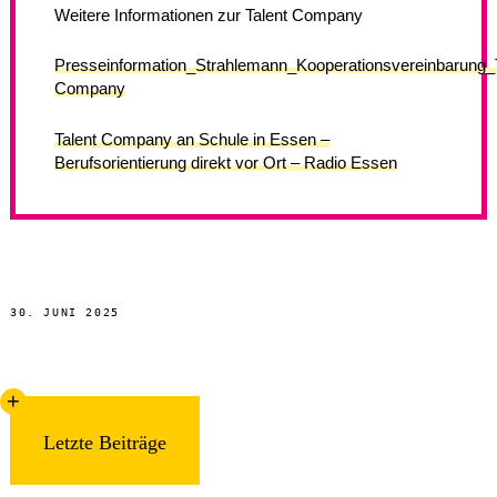
Weitere Informationen zur Talent Company
Presseinformation_Strahlemann_Kooperationsvereinbarung_
Company
Talent Company an Schule in Essen –
Berufsorientierung direkt vor Ort – Radio Essen
30. JUNI 2025
Letzte Beiträge